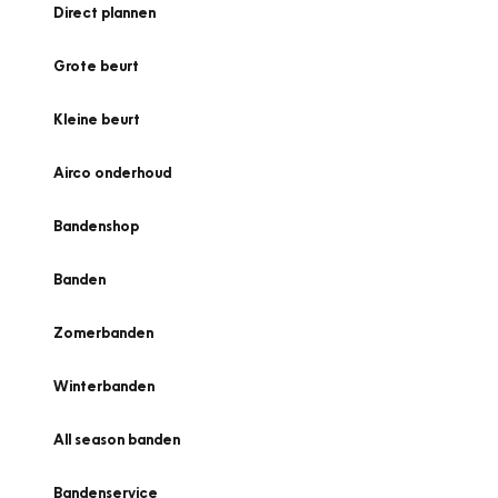
Direct plannen
Grote beurt
Kleine beurt
Airco onderhoud
Bandenshop
Banden
Zomerbanden
Winterbanden
All season banden
Bandenservice