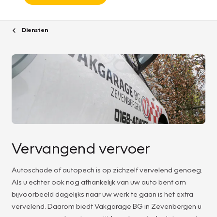
Diensten
Vervangend vervoer
Autoschade of autopech is op zichzelf vervelend genoeg.
Als u echter ook nog afhankelijk van uw auto bent om
bijvoorbeeld dagelijks naar uw werk te gaan is het extra
vervelend. Daarom biedt Vakgarage BG in Zevenbergen u