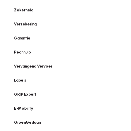
Zekerheid
Verzekering
Garantie
Pechhulp
Vervangend Vervoer
Labels
GRIP Expert
E-Mobility
GroenGedaan