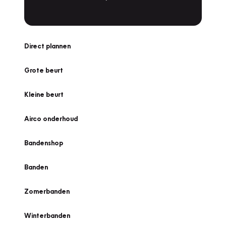
Direct plannen
Grote beurt
Kleine beurt
Airco onderhoud
Bandenshop
Banden
Zomerbanden
Winterbanden