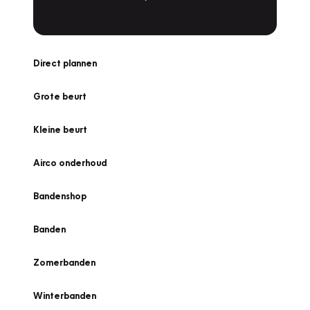
Direct plannen
Grote beurt
Kleine beurt
Airco onderhoud
Bandenshop
Banden
Zomerbanden
Winterbanden