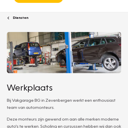
Diensten
Werkplaats
Bij Vakgarage BG in Zevenbergen werkt een enthousiast
team van automonteurs.
Deze monteurs zijn gewend om aan alle merken moderne
auto's te werken. Scholing en cursussen hebben wij dan ook