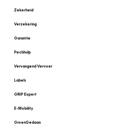
Zekerheid
Verzekering
Garantie
Pechhulp
Vervangend Vervoer
Labels
GRIP Expert
E-Mobility
GroenGedaan