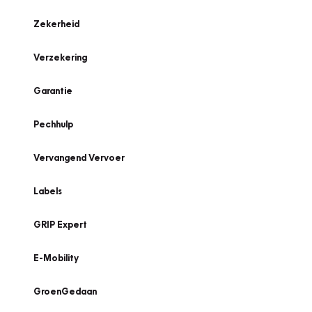
Zekerheid
Verzekering
Garantie
Pechhulp
Vervangend Vervoer
Labels
GRIP Expert
E-Mobility
GroenGedaan