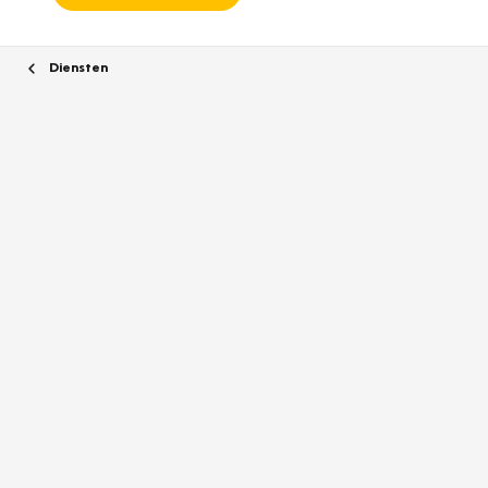
Diensten