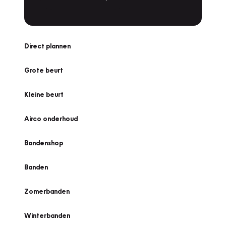
Direct plannen
Grote beurt
Kleine beurt
Airco onderhoud
Bandenshop
Banden
Zomerbanden
Winterbanden