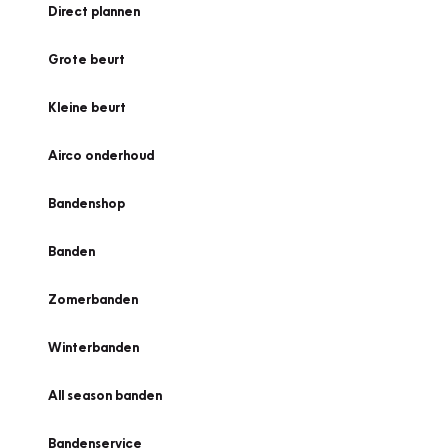
Direct plannen
Grote beurt
Kleine beurt
Airco onderhoud
Bandenshop
Banden
Zomerbanden
Winterbanden
All season banden
Bandenservice