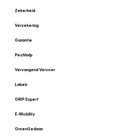
Zekerheid
Verzekering
Garantie
Pechhulp
Vervangend Vervoer
Labels
GRIP Expert
E-Mobility
GroenGedaan