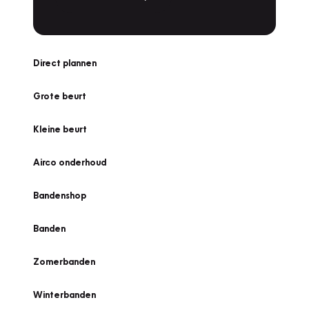
Direct plannen
Grote beurt
Kleine beurt
Airco onderhoud
Bandenshop
Banden
Zomerbanden
Winterbanden