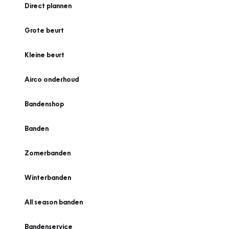
Direct plannen
Grote beurt
Kleine beurt
Airco onderhoud
Bandenshop
Banden
Zomerbanden
Winterbanden
All season banden
Bandenservice