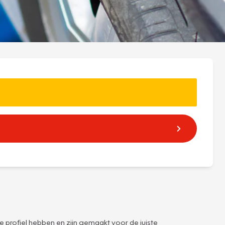
e profiel hebben en zijn gemaakt voor de juiste