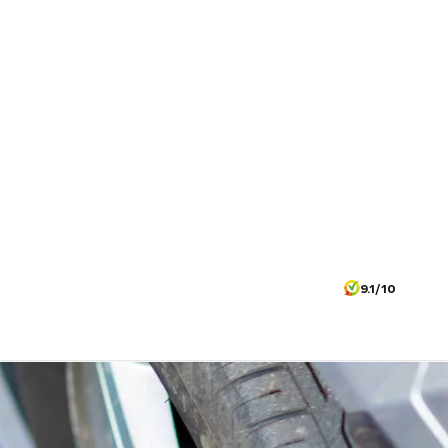
9.1/10